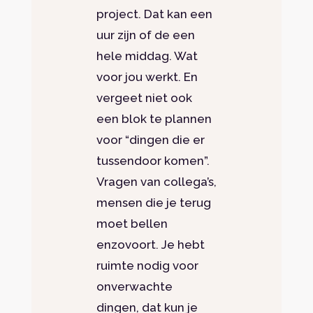
project. Dat kan een
uur zijn of de een
hele middag. Wat
voor jou werkt. En
vergeet niet ook
een blok te plannen
voor “dingen die er
tussendoor komen”.
Vragen van collega’s,
mensen die je terug
moet bellen
enzovoort. Je hebt
ruimte nodig voor
onverwachte
dingen, dat kun je