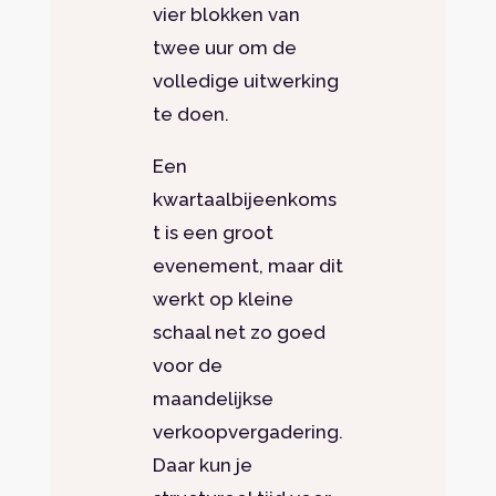
vier blokken van
twee uur om de
volledige uitwerking
te doen.
Een
kwartaalbijeenkoms
t is een groot
evenement, maar dit
werkt op kleine
schaal net zo goed
voor de
maandelijkse
verkoopvergadering.
Daar kun je