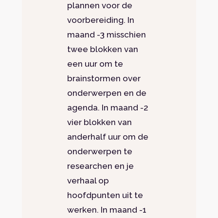
plannen voor de
voorbereiding. In
maand -3 misschien
twee blokken van
een uur om te
brainstormen over
onderwerpen en de
agenda. In maand -2
vier blokken van
anderhalf uur om de
onderwerpen te
researchen en je
verhaal op
hoofdpunten uit te
werken. In maand -1