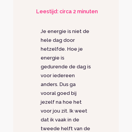
Leestijd: circa 2 minuten
Je energie is niet de
hele dag door
hetzelfde. Hoe je
energie is
gedurende de dag is
voor iedereen
anders. Dus ga
vooral goed bij
jezelf na hoe het
voor jou zit. Ik weet
dat ik vaak in de
tweede helft van de