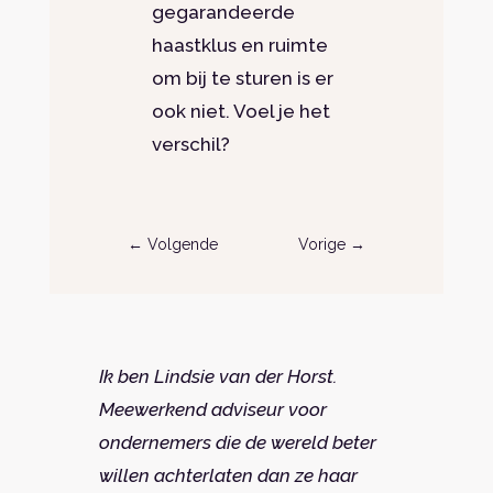
gegarandeerde
haastklus en ruimte
om bij te sturen is er
ook niet. Voel je het
verschil?
←
Volgende
Vorige
→
Ik ben Lindsie van der Horst.
Meewerkend adviseur voor
ondernemers die de wereld beter
willen achterlaten dan ze haar