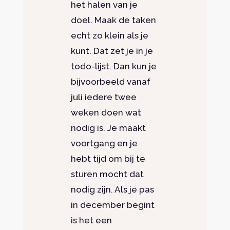
het halen van je
doel. Maak de taken
echt zo klein als je
kunt. Dat zet je in je
todo-lijst. Dan kun je
bijvoorbeeld vanaf
juli iedere twee
weken doen wat
nodig is. Je maakt
voortgang en je
hebt tijd om bij te
sturen mocht dat
nodig zijn. Als je pas
in december begint
is het een