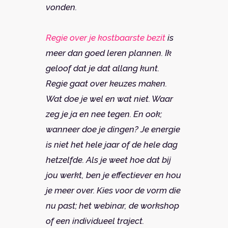
vonden.
Regie over je kostbaarste bezit
is
meer dan goed leren plannen. Ik
geloof dat je dat allang kunt.
Regie gaat over keuzes maken.
Wat doe je wel en wat niet. Waar
zeg je ja en nee tegen. En ook;
wanneer doe je dingen? Je energie
is niet het hele jaar of de hele dag
hetzelfde. Als je weet hoe dat bij
jou werkt, ben je effectiever en hou
je meer over. Kies voor de vorm die
nu past; het webinar, de workshop
of een individueel traject.