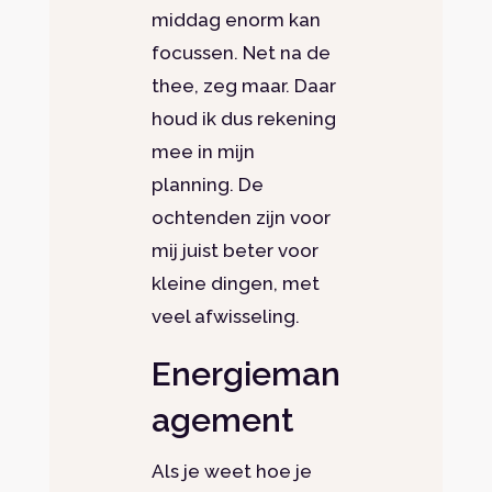
middag enorm kan
focussen. Net na de
thee, zeg maar. Daar
houd ik dus rekening
mee in mijn
planning. De
ochtenden zijn voor
mij juist beter voor
kleine dingen, met
veel afwisseling.
Energieman
agement
Als je weet hoe je