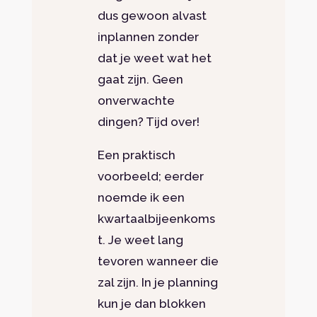
dus gewoon alvast
inplannen zonder
dat je weet wat het
gaat zijn. Geen
onverwachte
dingen? Tijd over!
Een praktisch
voorbeeld; eerder
noemde ik een
kwartaalbijeenkoms
t. Je weet lang
tevoren wanneer die
zal zijn. In je planning
kun je dan blokken