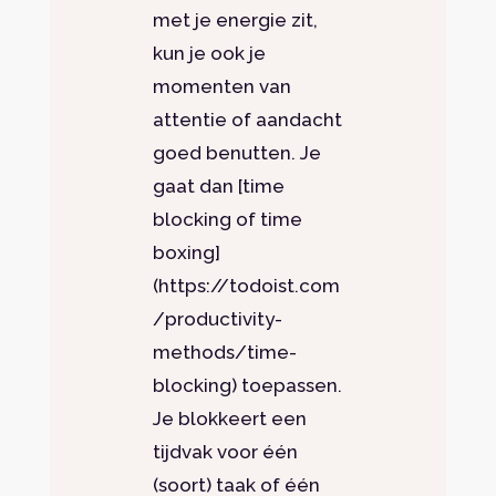
met je energie zit,
kun je ook je
momenten van
attentie of aandacht
goed benutten. Je
gaat dan [time
blocking of time
boxing]
(https://todoist.com
/productivity-
methods/time-
blocking) toepassen.
Je blokkeert een
tijdvak voor één
(soort) taak of één