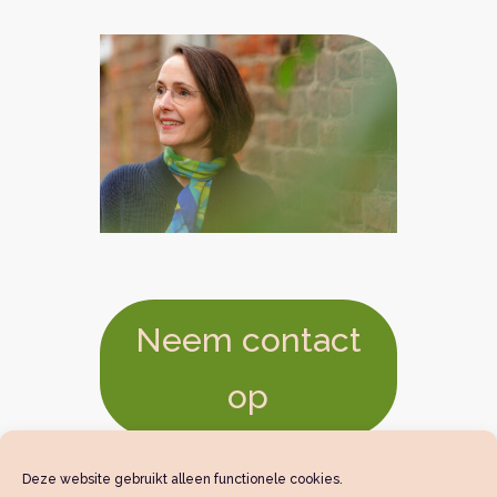
Neem contact
op
Deze website gebruikt alleen functionele cookies.