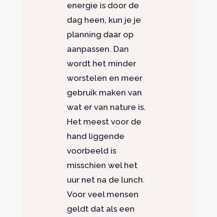
energie is door de
dag heen, kun je je
planning daar op
aanpassen. Dan
wordt het minder
worstelen en meer
gebruik maken van
wat er van nature is.
Het meest voor de
hand liggende
voorbeeld is
misschien wel het
uur net na de lunch.
Voor veel mensen
geldt dat als een