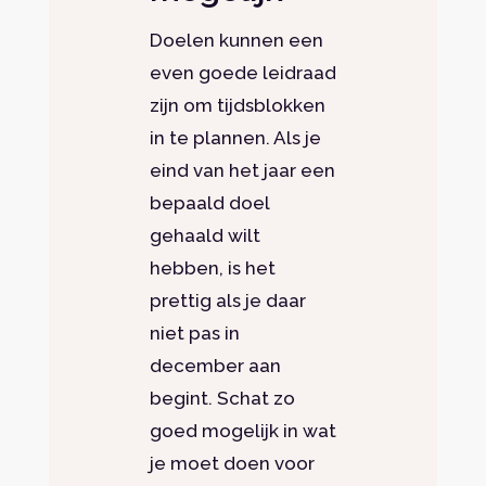
Doelen kunnen een
even goede leidraad
zijn om tijdsblokken
in te plannen. Als je
eind van het jaar een
bepaald doel
gehaald wilt
hebben, is het
prettig als je daar
niet pas in
december aan
begint. Schat zo
goed mogelijk in wat
je moet doen voor