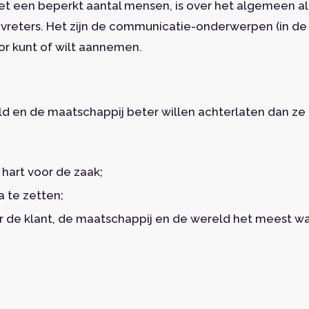
et een beperkt aantal mensen, is over het algemeen a
dvreters. Het zijn de communicatie-onderwerpen (in de 
r kunt of wilt aannemen.
d en de maatschappij beter willen achterlaten dan ze
hart voor de zaak;
a te zetten;
or de klant, de maatschappij en de wereld het meest wa