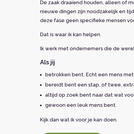
De zaak draaiend houden, alleen of m
nieuwe dingen zijn noodzakelijk en tij
deze fase geen specifieke mensen voo
Dat is waar ik kan helpen.
Ik werk met ondernemers die de werel
Als jij
betrokken bent. Echt een mens met 
bereidt bent een stap, of twee, extr
altijd op zoek bent naar dat wat vo
gewoon een leuk mens bent.
Kijk dan wat ik voor je kan doen.