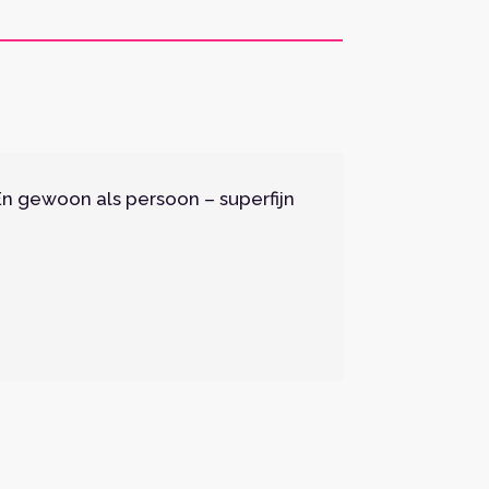
En gewoon als persoon – superfijn