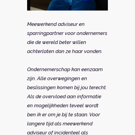
Meewerkend adviseur en
sparringpartner voor ondernemers
die de wereld beter willen
achterlaten dan ze haar vonden.
Ondernemerschap kan eenzaam
zijn. Alle overwegingen en
beslissingen komen bij jou terecht.
Als de overvloed aan informatie
en mogelijkheden teveel wordt
ben ik er om je bij te staan. Voor
langere tijd als meewerkend
adviseur of incidenteel als