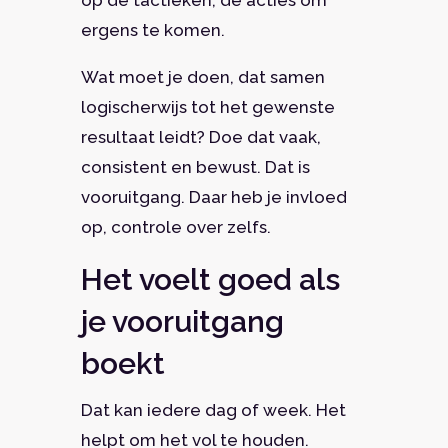
op de tactieken, de acties om
ergens te komen.
Wat moet je doen, dat samen
logischerwijs tot het gewenste
resultaat leidt? Doe dat vaak,
consistent en bewust. Dat is
vooruitgang. Daar heb je invloed
op, controle over zelfs.
Het voelt goed als
je vooruitgang
boekt
Dat kan iedere dag of week. Het
helpt om het vol te houden.