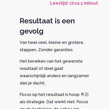
Leestijd: circa 1 minuut
Resultaat is een
gevolg
Van heel veel, kleine en grotere,
stappen. Zonder garanties.
Het bereiken van het gewenste
resultaat of doel gaat
waarschijnlijk anders en langzamer
dan je dacht.
Focus op het resultaat is hoop 🤞🏻
als strategie. Dat werkt niet. Focus