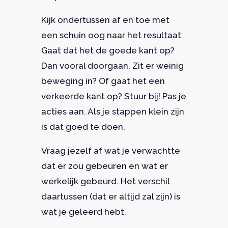
Kijk ondertussen af en toe met
een schuin oog naar het resultaat.
Gaat dat het de goede kant op?
Dan vooral doorgaan. Zit er weinig
beweging in? Of gaat het een
verkeerde kant op? Stuur bij! Pas je
acties aan. Als je stappen klein zijn
is dat goed te doen.
Vraag jezelf af wat je verwachtte
dat er zou gebeuren en wat er
werkelijk gebeurd. Het verschil
daartussen (dat er altijd zal zijn) is
wat je geleerd hebt.