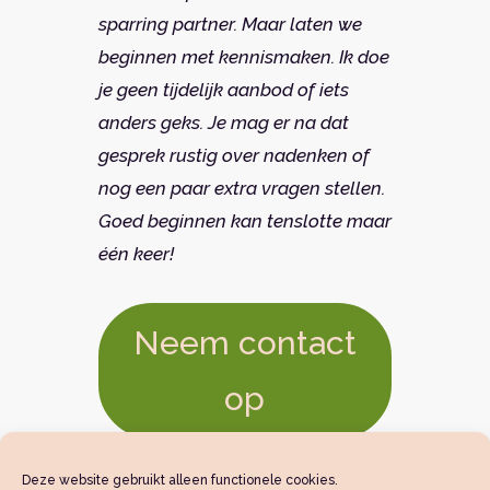
sparring partner. Maar laten we
beginnen met kennismaken. Ik doe
je geen tijdelijk aanbod of iets
anders geks. Je mag er na dat
gesprek rustig over nadenken of
nog een paar extra vragen stellen.
Goed beginnen kan tenslotte maar
één keer!
Neem contact
op
Deze website gebruikt alleen functionele cookies.