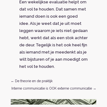
Een wekelijkse evaluatie helpt om
dat vol te houden. Dat samen met
iemand doen is ook een goed
idee. Als je weet dat je uit moet
leggen waarom je iets niet gedaan
hebt, werkt dat als een stok achter
de deur. Tegelijk is het ook heel fijn
als iemand met je meedenkt als je
wilt bijsturen of je aan moedigt om
het vol te houden.
←
De theorie en de praktijk
Interne communicatie is OOK externe communicatie
→