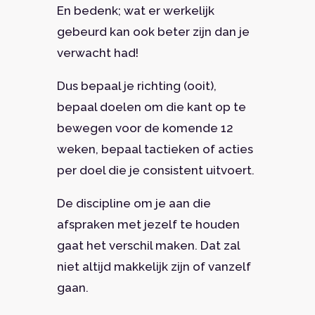
En bedenk; wat er werkelijk
gebeurd kan ook beter zijn dan je
verwacht had!
Dus bepaal je richting (ooit),
bepaal doelen om die kant op te
bewegen voor de komende 12
weken, bepaal tactieken of acties
per doel die je consistent uitvoert.
De discipline om je aan die
afspraken met jezelf te houden
gaat het verschil maken. Dat zal
niet altijd makkelijk zijn of vanzelf
gaan.