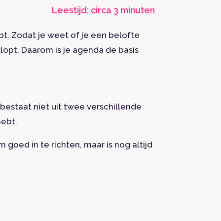
Leestijd: circa 3 minuten
bt. Zodat je weet of je een belofte
klopt. Daarom is je agenda de basis
 bestaat niet uit twee verschillende
hebt.
 goed in te richten, maar is nog altijd