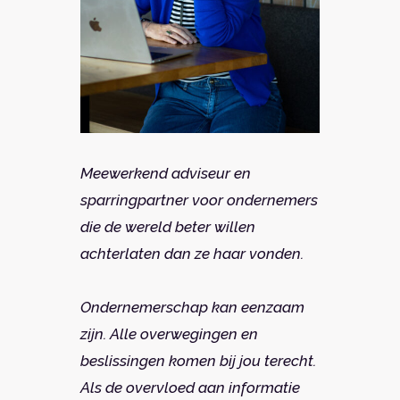
Meewerkend adviseur en
sparringpartner voor ondernemers
die de wereld beter willen
achterlaten dan ze haar vonden.
Ondernemerschap kan eenzaam
zijn. Alle overwegingen en
beslissingen komen bij jou terecht.
Als de overvloed aan informatie