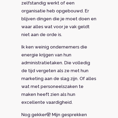
zelfstandig werkt of een
organisatie heb opgebouwd. Er
blijven dingen die je moet doen en
waar alles wat voor je vak geldt
niet aan de orde is.
Ik ken weinig ondernemers die
energie krijgen van hun
administratietaken. Die volledig
de tijd vergeten als ze met hun
marketing aan de slag zijn. Of alles
wat met personeelszaken te
maken heeft zien als hun
excellente vaardigheid.
Nog gekker🫣 Mijn gesprekken