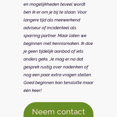
en mogelijkheden teveel wordt
ben ik er om je bij te staan. Voor
langere tijd als meewerkend
adviseur of incidenteel als
sparring partner. Maar laten we
beginnen met kennismaken. Ik doe
je geen tijdelijk aanbod of iets
anders geks. Je mag er na dat
gesprek rustig over nadenken of
nog een paar extra vragen stellen.
Goed beginnen kan tenslotte maar
één keer!
Neem contact