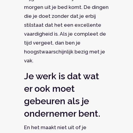
morgen uit je bed komt. De dingen
die je doet zonder dat je erbij
stilstaat dat het een excellente
vaardigheid is. Als je compleet de
tijd vergeet, dan ben je
hoogstwaarschijnlijk bezig met je
vak.
Je werk is dat wat
er ook moet
gebeuren als je
ondernemer bent.
En het maakt niet uit of je