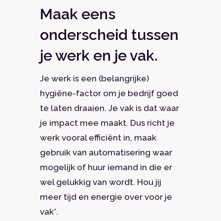
Maak eens
onderscheid tussen
je werk en je vak.
Je werk is een (belangrijke)
hygiëne-factor om je bedrijf goed
te laten draaien. Je vak is dat waar
je impact mee maakt. Dus richt je
werk vooral efficiënt in, maak
gebruik van automatisering waar
mogelijk of huur iemand in die er
wel gelukkig van wordt. Hou jij
meer tijd en energie over voor je
vak*.