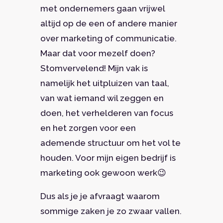
met ondernemers gaan vrijwel
altijd op de een of andere manier
over marketing of communicatie.
Maar dat voor mezelf doen?
Stomvervelend! Mijn vak is
namelijk het uitpluizen van taal,
van wat iemand wil zeggen en
doen, het verhelderen van focus
en het zorgen voor een
ademende structuur om het vol te
houden. Voor mijn eigen bedrijf is
marketing ook gewoon werk😉
Dus als je je afvraagt waarom
sommige zaken je zo zwaar vallen.