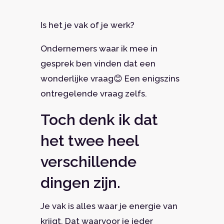
Is het je vak of je werk?
Ondernemers waar ik mee in
gesprek ben vinden dat een
wonderlijke vraag😊 Een enigszins
ontregelende vraag zelfs.
Toch denk ik dat
het twee heel
verschillende
dingen zijn.
Je vak is alles waar je energie van
krijgt. Dat waarvoor je ieder