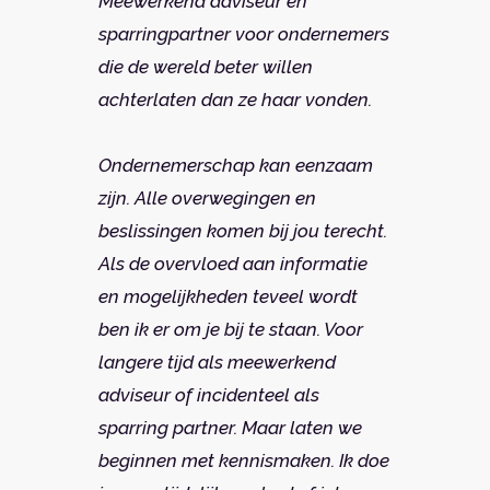
Meewerkend adviseur en
sparringpartner voor ondernemers
die de wereld beter willen
achterlaten dan ze haar vonden.
Ondernemerschap kan eenzaam
zijn. Alle overwegingen en
beslissingen komen bij jou terecht.
Als de overvloed aan informatie
en mogelijkheden teveel wordt
ben ik er om je bij te staan. Voor
langere tijd als meewerkend
adviseur of incidenteel als
sparring partner. Maar laten we
beginnen met kennismaken. Ik doe